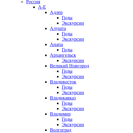
Россия
А-Е
Адлер
Гиды
Экскурсии
Алушта
Гиды
Экскурсии
Анапа
Гиды
Архангельск
Экскурсии
Великий Новгород
Гиды
Экскурсии
Владивосток
Гиды
Экскурсии
Владикавказ
Гиды
Экскурсии
Владимир
Гиды
Экскурсии
Волгоград