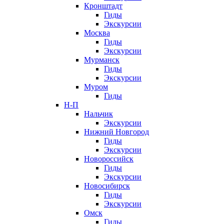
Кронштадт
Гиды
Экскурсии
Москва
Гиды
Экскурсии
Мурманск
Гиды
Экскурсии
Муром
Гиды
Н-П
Нальчик
Экскурсии
Нижний Новгород
Гиды
Экскурсии
Новороссийск
Гиды
Экскурсии
Новосибирск
Гиды
Экскурсии
Омск
Гиды