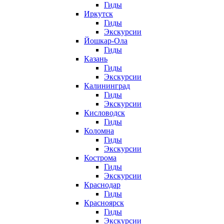
Гиды
Иркутск
Гиды
Экскурсии
Йошкар-Ола
Гиды
Казань
Гиды
Экскурсии
Калининград
Гиды
Экскурсии
Кисловодск
Гиды
Коломна
Гиды
Экскурсии
Кострома
Гиды
Экскурсии
Краснодар
Гиды
Красноярск
Гиды
Экскурсии