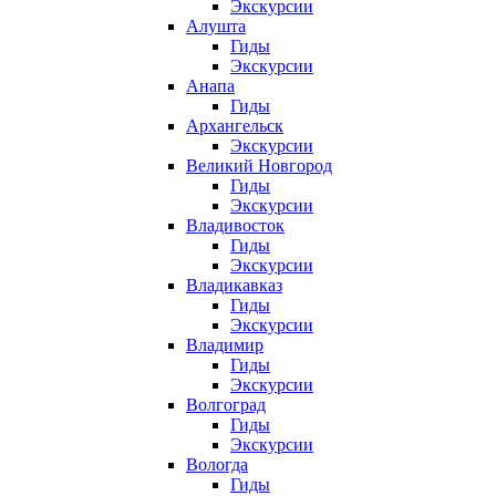
Экскурсии
Алушта
Гиды
Экскурсии
Анапа
Гиды
Архангельск
Экскурсии
Великий Новгород
Гиды
Экскурсии
Владивосток
Гиды
Экскурсии
Владикавказ
Гиды
Экскурсии
Владимир
Гиды
Экскурсии
Волгоград
Гиды
Экскурсии
Вологда
Гиды