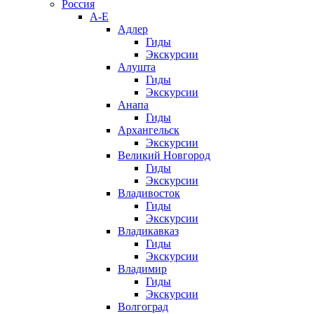
Россия
А-Е
Адлер
Гиды
Экскурсии
Алушта
Гиды
Экскурсии
Анапа
Гиды
Архангельск
Экскурсии
Великий Новгород
Гиды
Экскурсии
Владивосток
Гиды
Экскурсии
Владикавказ
Гиды
Экскурсии
Владимир
Гиды
Экскурсии
Волгоград