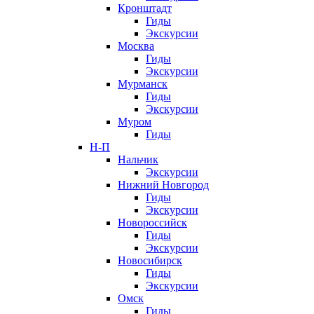
Кронштадт
Гиды
Экскурсии
Москва
Гиды
Экскурсии
Мурманск
Гиды
Экскурсии
Муром
Гиды
Н-П
Нальчик
Экскурсии
Нижний Новгород
Гиды
Экскурсии
Новороссийск
Гиды
Экскурсии
Новосибирск
Гиды
Экскурсии
Омск
Гиды