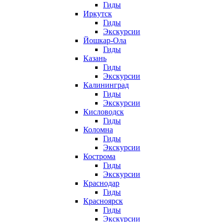
Гиды
Иркутск
Гиды
Экскурсии
Йошкар-Ола
Гиды
Казань
Гиды
Экскурсии
Калининград
Гиды
Экскурсии
Кисловодск
Гиды
Коломна
Гиды
Экскурсии
Кострома
Гиды
Экскурсии
Краснодар
Гиды
Красноярск
Гиды
Экскурсии