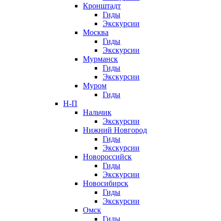
Кронштадт
Гиды
Экскурсии
Москва
Гиды
Экскурсии
Мурманск
Гиды
Экскурсии
Муром
Гиды
Н-П
Нальчик
Экскурсии
Нижний Новгород
Гиды
Экскурсии
Новороссийск
Гиды
Экскурсии
Новосибирск
Гиды
Экскурсии
Омск
Гиды