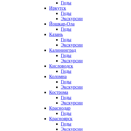
Гиды
Иркутск
Гиды
Экскурсии
Йошкар-Ола
Гиды
Казань
Гиды
Экскурсии
Калининград
Гиды
Экскурсии
Кисловодск
Гиды
Коломна
Гиды
Экскурсии
Кострома
Гиды
Экскурсии
Краснодар
Гиды
Красноярск
Гиды
Экскурсии