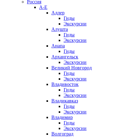
Россия
А-Е
Адлер
Гиды
Экскурсии
Алушта
Гиды
Экскурсии
Анапа
Гиды
Архангельск
Экскурсии
Великий Новгород
Гиды
Экскурсии
Владивосток
Гиды
Экскурсии
Владикавказ
Гиды
Экскурсии
Владимир
Гиды
Экскурсии
Волгоград