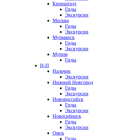
Кронштадт
Гиды
Экскурсии
Москва
Гиды
Экскурсии
Мурманск
Гиды
Экскурсии
Муром
Гиды
Н-П
Нальчик
Экскурсии
Нижний Новгород
Гиды
Экскурсии
Новороссийск
Гиды
Экскурсии
Новосибирск
Гиды
Экскурсии
Омск
Гиды