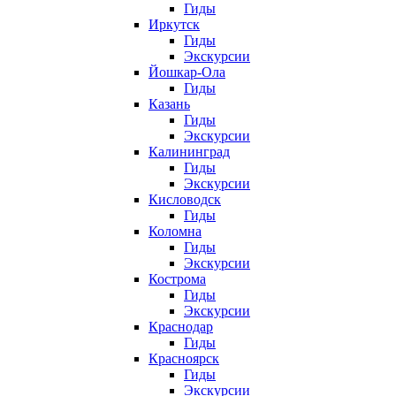
Гиды
Иркутск
Гиды
Экскурсии
Йошкар-Ола
Гиды
Казань
Гиды
Экскурсии
Калининград
Гиды
Экскурсии
Кисловодск
Гиды
Коломна
Гиды
Экскурсии
Кострома
Гиды
Экскурсии
Краснодар
Гиды
Красноярск
Гиды
Экскурсии