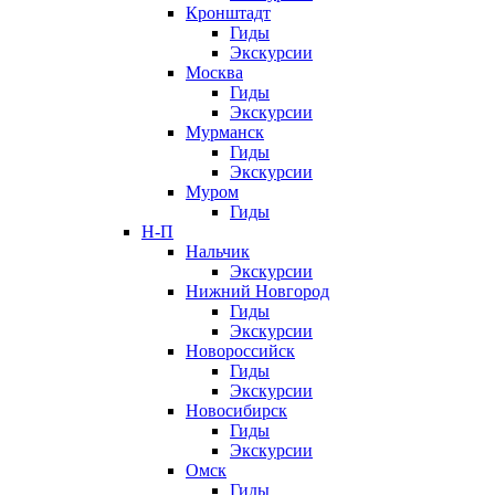
Кронштадт
Гиды
Экскурсии
Москва
Гиды
Экскурсии
Мурманск
Гиды
Экскурсии
Муром
Гиды
Н-П
Нальчик
Экскурсии
Нижний Новгород
Гиды
Экскурсии
Новороссийск
Гиды
Экскурсии
Новосибирск
Гиды
Экскурсии
Омск
Гиды