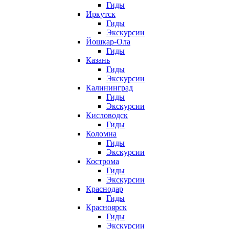
Гиды
Иркутск
Гиды
Экскурсии
Йошкар-Ола
Гиды
Казань
Гиды
Экскурсии
Калининград
Гиды
Экскурсии
Кисловодск
Гиды
Коломна
Гиды
Экскурсии
Кострома
Гиды
Экскурсии
Краснодар
Гиды
Красноярск
Гиды
Экскурсии