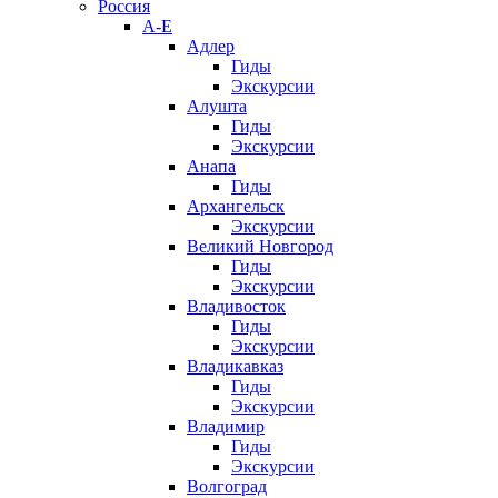
Россия
А-Е
Адлер
Гиды
Экскурсии
Алушта
Гиды
Экскурсии
Анапа
Гиды
Архангельск
Экскурсии
Великий Новгород
Гиды
Экскурсии
Владивосток
Гиды
Экскурсии
Владикавказ
Гиды
Экскурсии
Владимир
Гиды
Экскурсии
Волгоград