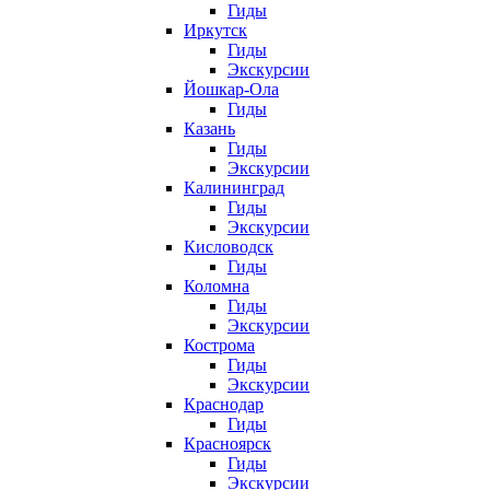
Гиды
Иркутск
Гиды
Экскурсии
Йошкар-Ола
Гиды
Казань
Гиды
Экскурсии
Калининград
Гиды
Экскурсии
Кисловодск
Гиды
Коломна
Гиды
Экскурсии
Кострома
Гиды
Экскурсии
Краснодар
Гиды
Красноярск
Гиды
Экскурсии