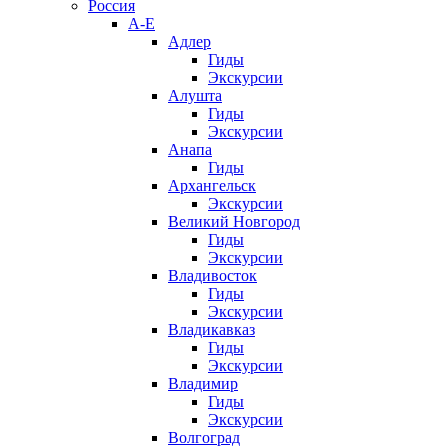
Россия
А-Е
Адлер
Гиды
Экскурсии
Алушта
Гиды
Экскурсии
Анапа
Гиды
Архангельск
Экскурсии
Великий Новгород
Гиды
Экскурсии
Владивосток
Гиды
Экскурсии
Владикавказ
Гиды
Экскурсии
Владимир
Гиды
Экскурсии
Волгоград