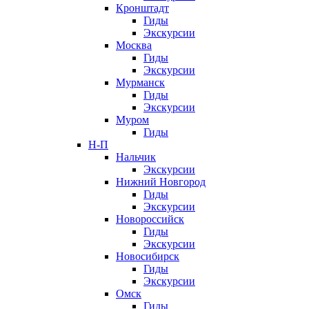
Кронштадт
Гиды
Экскурсии
Москва
Гиды
Экскурсии
Мурманск
Гиды
Экскурсии
Муром
Гиды
Н-П
Нальчик
Экскурсии
Нижний Новгород
Гиды
Экскурсии
Новороссийск
Гиды
Экскурсии
Новосибирск
Гиды
Экскурсии
Омск
Гиды