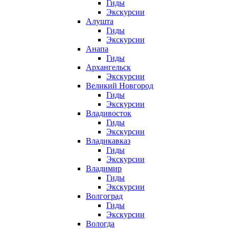
Гиды
Экскурсии
Алушта
Гиды
Экскурсии
Анапа
Гиды
Архангельск
Экскурсии
Великий Новгород
Гиды
Экскурсии
Владивосток
Гиды
Экскурсии
Владикавказ
Гиды
Экскурсии
Владимир
Гиды
Экскурсии
Волгоград
Гиды
Экскурсии
Вологда