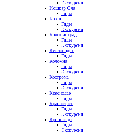
Экскурсии
Йошкар-Ола
Гиды
Казань
Гиды
Экскурсии
Калининград
Гиды
Экскурсии
Кисловодск
Гиды
Коломна
Гиды
Экскурсии
Кострома
Гиды
Экскурсии
Краснодар
Гиды
Красноярск
Гиды
Экскурсии
Кронштадт
Гиды
Экскурсии