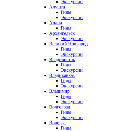
Экскурсии
Алушта
Гиды
Экскурсии
Анапа
Гиды
Архангельск
Экскурсии
Великий Новгород
Гиды
Экскурсии
Владивосток
Гиды
Экскурсии
Владикавказ
Гиды
Экскурсии
Владимир
Гиды
Экскурсии
Волгоград
Гиды
Экскурсии
Вологда
Гиды