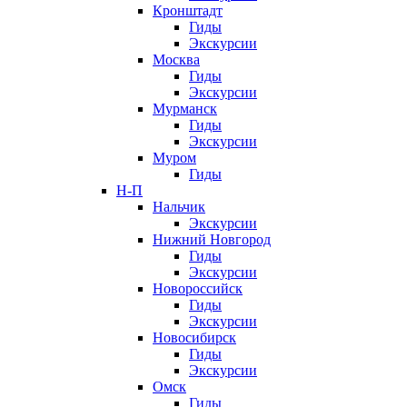
Кронштадт
Гиды
Экскурсии
Москва
Гиды
Экскурсии
Мурманск
Гиды
Экскурсии
Муром
Гиды
Н-П
Нальчик
Экскурсии
Нижний Новгород
Гиды
Экскурсии
Новороссийск
Гиды
Экскурсии
Новосибирск
Гиды
Экскурсии
Омск
Гиды