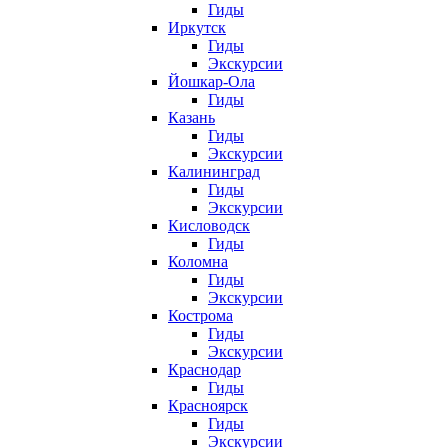
Гиды
Иркутск
Гиды
Экскурсии
Йошкар-Ола
Гиды
Казань
Гиды
Экскурсии
Калининград
Гиды
Экскурсии
Кисловодск
Гиды
Коломна
Гиды
Экскурсии
Кострома
Гиды
Экскурсии
Краснодар
Гиды
Красноярск
Гиды
Экскурсии