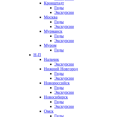
Кронштадт
Гиды
Экскурсии
Москва
Гиды
Экскурсии
Мурманск
Гиды
Экскурсии
Муром
Гиды
Н-П
Нальчик
Экскурсии
Нижний Новгород
Гиды
Экскурсии
Новороссийск
Гиды
Экскурсии
Новосибирск
Гиды
Экскурсии
Омск
Гиды