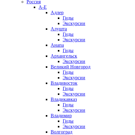
Россия
А-Е
Адлер
Гиды
Экскурсии
Алушта
Гиды
Экскурсии
Анапа
Гиды
Архангельск
Экскурсии
Великий Новгород
Гиды
Экскурсии
Владивосток
Гиды
Экскурсии
Владикавказ
Гиды
Экскурсии
Владимир
Гиды
Экскурсии
Волгоград