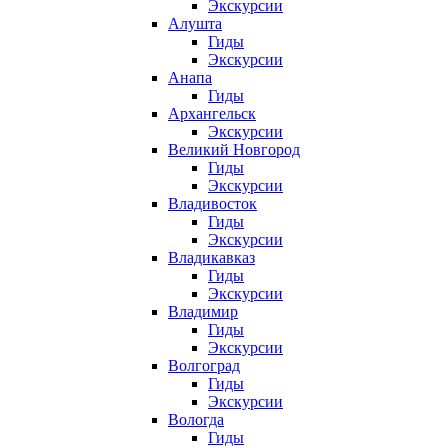
Экскурсии
Алушта
Гиды
Экскурсии
Анапа
Гиды
Архангельск
Экскурсии
Великий Новгород
Гиды
Экскурсии
Владивосток
Гиды
Экскурсии
Владикавказ
Гиды
Экскурсии
Владимир
Гиды
Экскурсии
Волгоград
Гиды
Экскурсии
Вологда
Гиды