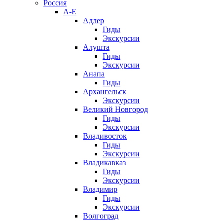
Россия
А-Е
Адлер
Гиды
Экскурсии
Алушта
Гиды
Экскурсии
Анапа
Гиды
Архангельск
Экскурсии
Великий Новгород
Гиды
Экскурсии
Владивосток
Гиды
Экскурсии
Владикавказ
Гиды
Экскурсии
Владимир
Гиды
Экскурсии
Волгоград