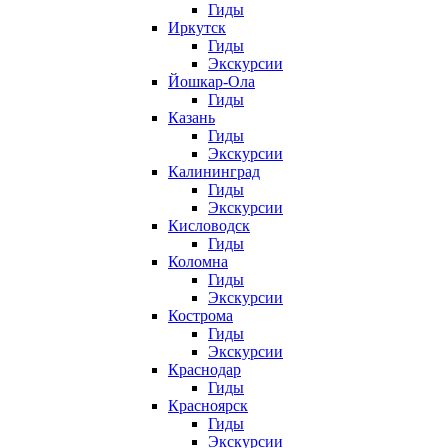
Гиды
Иркутск
Гиды
Экскурсии
Йошкар-Ола
Гиды
Казань
Гиды
Экскурсии
Калининград
Гиды
Экскурсии
Кисловодск
Гиды
Коломна
Гиды
Экскурсии
Кострома
Гиды
Экскурсии
Краснодар
Гиды
Красноярск
Гиды
Экскурсии