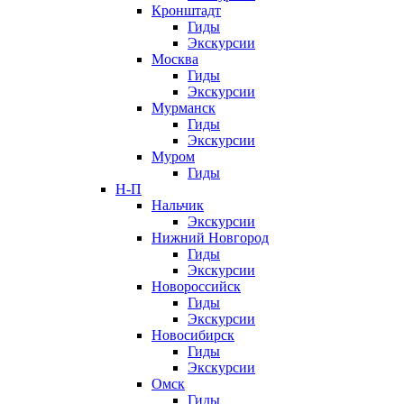
Кронштадт
Гиды
Экскурсии
Москва
Гиды
Экскурсии
Мурманск
Гиды
Экскурсии
Муром
Гиды
Н-П
Нальчик
Экскурсии
Нижний Новгород
Гиды
Экскурсии
Новороссийск
Гиды
Экскурсии
Новосибирск
Гиды
Экскурсии
Омск
Гиды