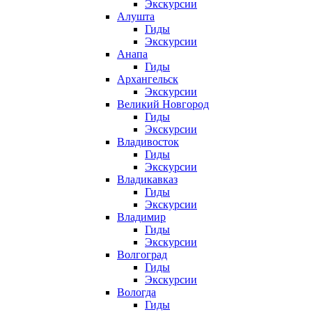
Экскурсии
Алушта
Гиды
Экскурсии
Анапа
Гиды
Архангельск
Экскурсии
Великий Новгород
Гиды
Экскурсии
Владивосток
Гиды
Экскурсии
Владикавказ
Гиды
Экскурсии
Владимир
Гиды
Экскурсии
Волгоград
Гиды
Экскурсии
Вологда
Гиды