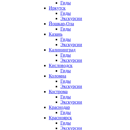
Гиды
Иркутск
Гиды
Экскурсии
Йошкар-Ола
Гиды
Казань
Гиды
Экскурсии
Калининград
Гиды
Экскурсии
Кисловодск
Гиды
Коломна
Гиды
Экскурсии
Кострома
Гиды
Экскурсии
Краснодар
Гиды
Красноярск
Гиды
Экскурсии