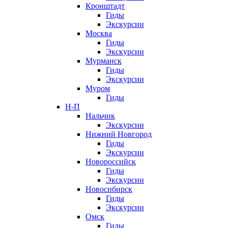
Кронштадт
Гиды
Экскурсии
Москва
Гиды
Экскурсии
Мурманск
Гиды
Экскурсии
Муром
Гиды
Н-П
Нальчик
Экскурсии
Нижний Новгород
Гиды
Экскурсии
Новороссийск
Гиды
Экскурсии
Новосибирск
Гиды
Экскурсии
Омск
Гиды