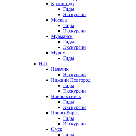
Кронштадт
Гиды
Экскурсии
Москва
Гиды
Экскурсии
Мурманск
Гиды
Экскурсии
Муром
Гиды
Н-П
Нальчик
Экскурсии
Нижний Новгород
Гиды
Экскурсии
Новороссийск
Гиды
Экскурсии
Новосибирск
Гиды
Экскурсии
Омск
Гиды