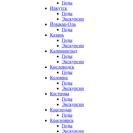
Гиды
Иркутск
Гиды
Экскурсии
Йошкар-Ола
Гиды
Казань
Гиды
Экскурсии
Калининград
Гиды
Экскурсии
Кисловодск
Гиды
Коломна
Гиды
Экскурсии
Кострома
Гиды
Экскурсии
Краснодар
Гиды
Красноярск
Гиды
Экскурсии