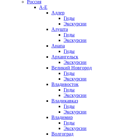
Россия
А-Е
Адлер
Гиды
Экскурсии
Алушта
Гиды
Экскурсии
Анапа
Гиды
Архангельск
Экскурсии
Великий Новгород
Гиды
Экскурсии
Владивосток
Гиды
Экскурсии
Владикавказ
Гиды
Экскурсии
Владимир
Гиды
Экскурсии
Волгоград