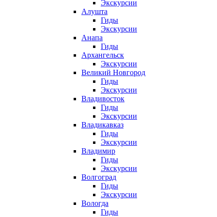
Экскурсии
Алушта
Гиды
Экскурсии
Анапа
Гиды
Архангельск
Экскурсии
Великий Новгород
Гиды
Экскурсии
Владивосток
Гиды
Экскурсии
Владикавказ
Гиды
Экскурсии
Владимир
Гиды
Экскурсии
Волгоград
Гиды
Экскурсии
Вологда
Гиды