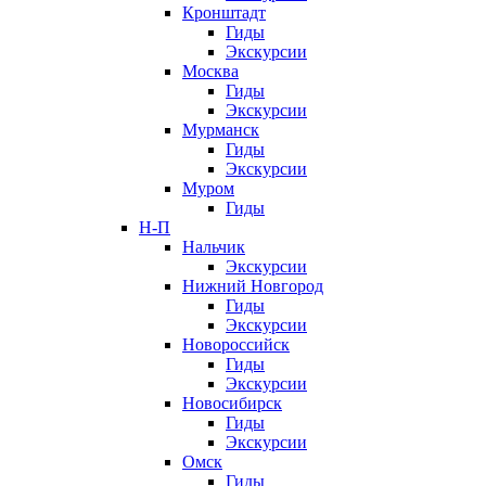
Кронштадт
Гиды
Экскурсии
Москва
Гиды
Экскурсии
Мурманск
Гиды
Экскурсии
Муром
Гиды
Н-П
Нальчик
Экскурсии
Нижний Новгород
Гиды
Экскурсии
Новороссийск
Гиды
Экскурсии
Новосибирск
Гиды
Экскурсии
Омск
Гиды