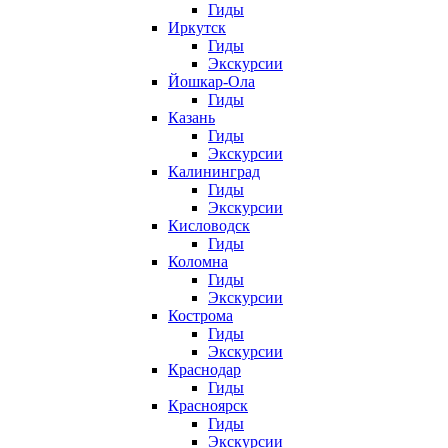
Гиды
Иркутск
Гиды
Экскурсии
Йошкар-Ола
Гиды
Казань
Гиды
Экскурсии
Калининград
Гиды
Экскурсии
Кисловодск
Гиды
Коломна
Гиды
Экскурсии
Кострома
Гиды
Экскурсии
Краснодар
Гиды
Красноярск
Гиды
Экскурсии