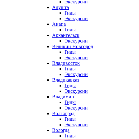
Экскурсии
Алушта
Гиды
Экскурсии
Анапа
Гиды
Архангельск
Экскурсии
Великий Новгород
Гиды
Экскурсии
Владивосток
Гиды
Экскурсии
Владикавказ
Гиды
Экскурсии
Владимир
Гиды
Экскурсии
Волгоград
Гиды
Экскурсии
Вологда
Гиды