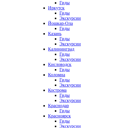
Гиды
Иркутск
Гиды
Экскурсии
Йошкар-Ола
Гиды
Казань
Гиды
Экскурсии
Калининград
Гиды
Экскурсии
Кисловодск
Гиды
Коломна
Гиды
Экскурсии
Кострома
Гиды
Экскурсии
Краснодар
Гиды
Красноярск
Гиды
Экскурсии