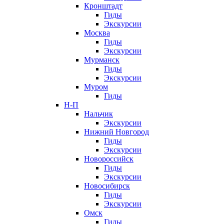
Кронштадт
Гиды
Экскурсии
Москва
Гиды
Экскурсии
Мурманск
Гиды
Экскурсии
Муром
Гиды
Н-П
Нальчик
Экскурсии
Нижний Новгород
Гиды
Экскурсии
Новороссийск
Гиды
Экскурсии
Новосибирск
Гиды
Экскурсии
Омск
Гиды